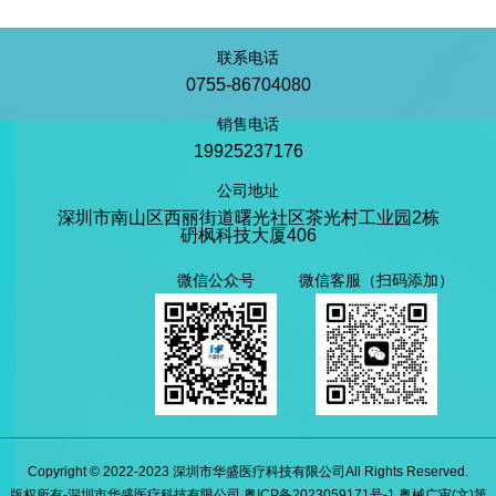
联系电话
0755-86704080
销售电话
19925237176
公司地址
深圳市南山区西丽街道曙光社区茶光村工业园2栋
砃枫科技大厦406
微信公众号
微信客服（扫码添加）
Copyright © 2022-2023 深圳市华盛医疗科技有限公司All Rights Reserved.
版权所有-深圳市华盛医疗科技有限公司 粤ICP备2023059171号-1 粤械广审(文)第