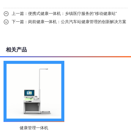
上一篇：
便携式健康一体机：乡镇医疗服务的“移动健康站”

下一篇：
岗前健康一体机：公共汽车站健康管理的创新解决方案

相关产品
健康管理一体机