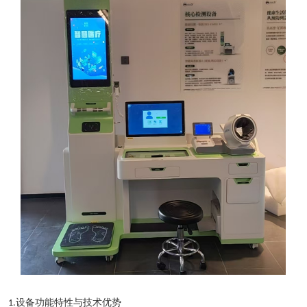
设备功能特性与技术优势
1.