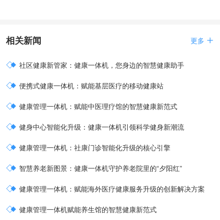
相关新闻

更多

社区健康新管家：健康一体机，您身边的智慧健康助手

便携式健康一体机：赋能基层医疗的移动健康站

健康管理一体机：赋能中医理疗馆的智慧健康新范式

健身中心智能化升级：健康一体机引领科学健身新潮流

健康管理一体机：社康门诊智能化升级的核心引擎

智慧养老新图景：健康一体机守护养老院里的“夕阳红”

健康管理一体机：赋能海外医疗健康服务升级的创新解决方案

健康管理一体机赋能养生馆的智慧健康新范式