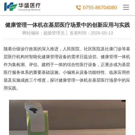
免费获取设备资讯报价

0755-86704080
健康管理一体机在基层医疗场景中的创新应用与实践
网站编辑：超级管理员 │ 发表时间：2026-05-13
随着分级诊疗政策的深入推进，人民医院、社区医院及社康门诊等基
层医疗机构对智能化健康管理设备的需求日益迫切。健康管理一体机
作为集检测、评估、建档于一体的综合性医疗设备，正逐步成为基层
医疗服务体系的重要基础设施。
小编
将从设备功能特性、临床应用价
值及实施成效三个维度，探讨健康管理一体机在基层医疗场景中的应
用实践。