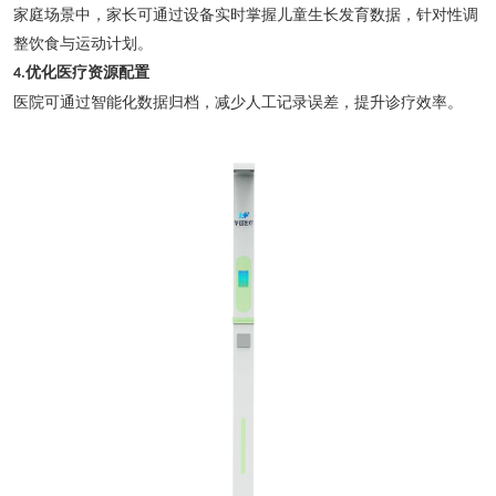
家庭场景中，家长可通过设备实时掌握儿童生长发育数据，针对性调
整饮食与运动计划。
优化医疗资源配置
4.
医院可通过智能化数据归档，减少人工记录误差，提升诊疗效率。