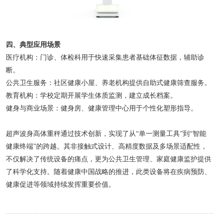
四、典型应用场景
医疗机构：门诊、体检科用于快速采集患者基础体征数据，辅助诊
断。
公共卫生服务：社区健康小屋、养老机构提供自助式健康筛查服务。
教育机构：学校定期开展学生体质监测，建立成长档案。
健身与商业场景：健身房、健康管理中心用于个性化塑形指导。
超声波身高体重秤通过技术创新，实现了从
“单一测量工具”到“智能
健康终端”的跨越。其非接触式设计、高精度数据及多场景适配性，
不仅解决了传统设备的痛点，更为公共卫生管理、家庭健康监护提供
了科学化支持。随着健康中国战略的推进，此类设备将在疾病预防、
健康促进等领域持续发挥重要价值。