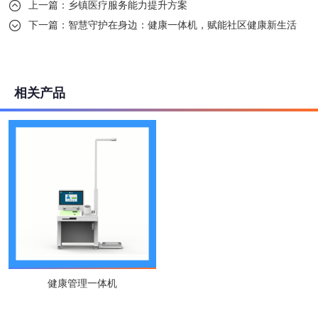
上一篇：
乡镇医疗服务能力提升方案

下一篇：
智慧守护在身边：健康一体机，赋能社区健康新生活

相关产品
健康管理一体机