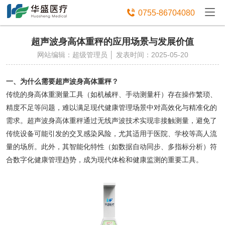
免费获取设备资讯报价

0755-86704080
超声波身高体重秤的应用场景与发展价值
网站编辑：超级管理员 │ 发表时间：2025-05-20
一、为什么需要超声波身高体重秤？
传统的身高体重测量工具（如机械秤、手动测量杆）存在操作繁琐、
精度不足等问题，难以满足现代健康管理场景中对高效化与精准化的
需求。超声波身高体重秤通过无线声波技术实现非接触测量，避免了
传统设备可能引发的交叉感染风险，尤其适用于医院、学校等高人流
量的场所。此外，其智能化特性（如数据自动同步、多指标分析）符
合数字化健康管理趋势，成为现代体检和健康监测的重要工具。