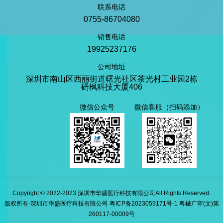
联系电话
0755-86704080
销售电话
19925237176
公司地址
深圳市南山区西丽街道曙光社区茶光村工业园2栋
砃枫科技大厦406
微信公众号
微信客服（扫码添加）
Copyright © 2022-2023 深圳市华盛医疗科技有限公司All Rights Reserved.
版权所有-深圳市华盛医疗科技有限公司 粤ICP备2023059171号-1 粤械广审(文)第
260117-00009号