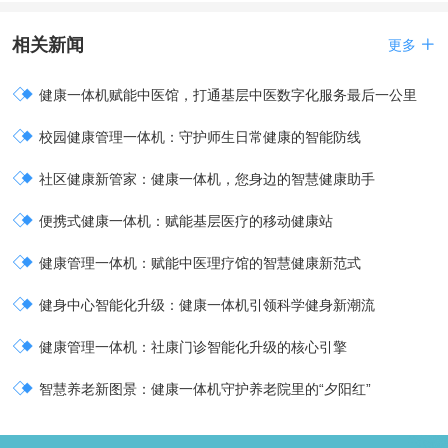
相关新闻

更多

健康一体机赋能中医馆，打通基层中医数字化服务最后一公里

校园健康管理一体机：守护师生日常健康的智能防线

社区健康新管家：健康一体机，您身边的智慧健康助手

便携式健康一体机：赋能基层医疗的移动健康站

健康管理一体机：赋能中医理疗馆的智慧健康新范式

健身中心智能化升级：健康一体机引领科学健身新潮流

健康管理一体机：社康门诊智能化升级的核心引擎

智慧养老新图景：健康一体机守护养老院里的“夕阳红”