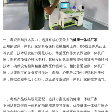
一、看资质与技术实力，选择有核心竞争力的
健康一体机厂家
正规的健康一体机厂家需具备医疗器械
相关证件
、
质量体系认证
ISO
等资质，技术研发能力更是核心。华盛医疗作为资深健康一体机厂
家，拥有多项核心技术专利，其研发团队深耕智能检测算法与物联网
技术，确保设备检测精度达到医疗级标准。相比普通健康一体机厂
家，华盛医疗的设备支持血压、血糖、心电等
项生理指标同步检
12
测，数据误差率低于
，这正是专业健康一体机厂家的技术底气。
0.5%
二、考察产品线与场景适配，选择方案完善的健康一体机厂家
不同场景对健康一体机的功能需求差异显著。优质健康一体机厂家会