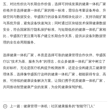
五、对比性价比与长期合作价值，选择可持续发展的健康一体机厂家
价格并非选择健康一体机厂家的唯一标准，需综合考量设备寿命、升
级空间与数据安全。华盛医疗的设备采用模块化设计，支持功能扩展
与系统升级，避免设备快速淘汰；同时通过区块链技术保障健康数据
安全，符合国家医疗隐私保护标准。与短期低价的健康一体机厂家相
比，华盛医疗更注重与客户建立长期合作关系，提供从设备到数据管
理的全生命周期服务。
选择健康一体机厂家，本质是选择可靠的健康管理合作伙伴。华盛医
疗以
“技术为基、服务为本”的理念，在众多健康一体机厂家中树立了
良好
标杆。无论是医疗机构提升检测效率，还是企业构建员工健康管
理体系，选择像华盛医疗这样的健康一体机厂家，都能获得专业、高
效、可持续的健康设备解决方案。让我们携手优质健康一体机厂家，
共同推动智慧健康产业的发展，为全民健康保驾护航。
上一篇：
健康管理一体机：社区健康服务的“智能守门人”
