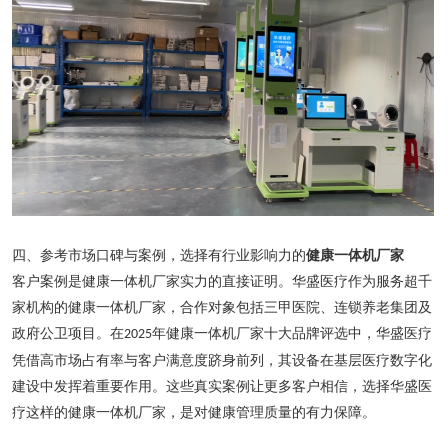
四、参考市场口碑与案例，选择有行业影响力的
健康一体机厂家
客户案例是健康一体机厂家实力的直接证明。华盛医疗作为服务超千
家机构的健康一体机厂家，合作对象包括三甲医院、连锁养老集团及
政府公卫项目。在
年健康一体机厂家十大品牌评选中，华盛医疗
2025
凭借高市场占有率与客户满意度跻身前列，其设备在基层医疗数字化
建设中发挥着重要作用。这些真实案例让更多客户相信，选择华盛医
疗这样的健康一体机厂家，是对健康管理质量的有力保障。