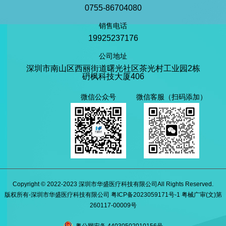
0755-86704080
销售电话
19925237176
公司地址
深圳市南山区西丽街道曙光社区茶光村工业园2栋
砃枫科技大厦406
微信公众号
微信客服（扫码添加）
Copyright © 2022-2023 深圳市华盛医疗科技有限公司All Rights Reserved.
版权所有-深圳市华盛医疗科技有限公司 粤ICP备2023059171号-1 粤械广审(文)第
260117-00009号
粤公网安备 44030502010156号