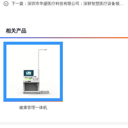
下一篇：
深圳市华盛医疗科技有限公司：深耕智慧医疗设备领域，让科技为健康保驾护航

相关产品
健康管理一体机