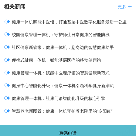
相关新闻

更多

健康一体机赋能中医馆，打通基层中医数字化服务最后一公里

校园健康管理一体机：守护师生日常健康的智能防线

社区健康新管家：健康一体机，您身边的智慧健康助手

便携式健康一体机：赋能基层医疗的移动健康站

健康管理一体机：赋能中医理疗馆的智慧健康新范式

健身中心智能化升级：健康一体机引领科学健身新潮流

健康管理一体机：社康门诊智能化升级的核心引擎

智慧养老新图景：健康一体机守护养老院里的“夕阳红”
联系电话