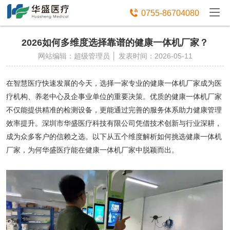
免费获取设备资讯报价

0755-86704080
2026如何多维度选择靠谱的健康一体机厂家？
网站编辑：超级管理员 │ 发表时间：2026-05-11
在智慧医疗快速发展的今天，选择一家专业的健康一体机厂家成为医
疗机构、养老中心及企事业单位的重要决策。优质的健康一体机厂家
不仅能提供精准的检测设备，更能通过完善的服务体系助力健康管理
效率提升。深圳市华盛医疗科技有限公司凭借技术创新与行业深耕，
成为众多客户的信赖之选。以下从五个维度解析如何挑选健康一体机
厂家，为何华盛医疗能在健康一体机厂家中脱颖而出。