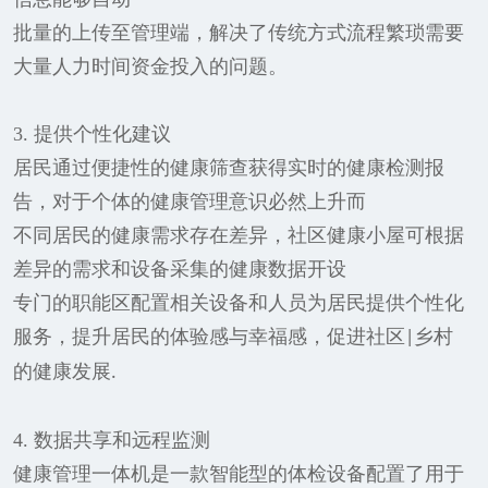
批量的上传至管理端，解决了传统方式流程繁琐需要
大量人力时间资金投入的问题。
3. 提供个性化建议
居民通过便捷性的健康筛查获得实时的健康检测报
告，对于个体的健康管理意识必然上升而
不同居民的健康需求存在差异，社区健康小屋可根据
差异的需求和设备采集的健康数据开设
专门的职能区配置相关设备和人员为居民提供个性化
服务，提升居民的体验感与幸福感，促进社区
乡村
|
的健康发展
.
4. 数据共享和远程监测
健康管理一体机是一款智能型的体检设备配置了用于