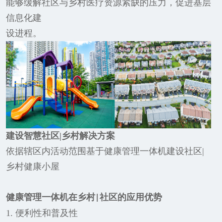
能够缓解社区与乡村医疗资源紧缺的压力，促进基层
信息化建
设进程。
建设智慧社区|乡村解决方案
依据辖区内活动范围基于健康管理一体机建设社区|
乡村健康小屋
健康管理一体机在乡村
社区的应用优势
|
1. 便利性和普及性