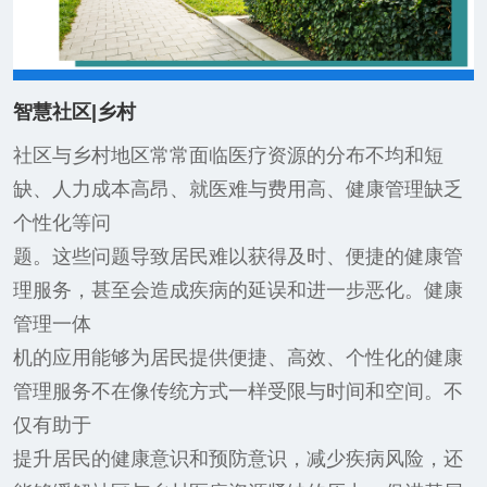
智慧社区|乡村
社区与乡村地区常常面临医疗资源的分布不均和短
缺、人力成本高昂、就医难与费用高、健康管理缺乏
个性化等问
题。这些问题导致居民难以获得及时、便捷的健康管
理服务，甚至会造成疾病的延误和进一步恶化。健康
管理一体
机的应用能够为居民提供便捷、高效、个性化的健康
管理服务不在像传统方式一样受限与时间和空间。不
仅有助于
提升居民的健康意识和预防意识，减少疾病风险，还