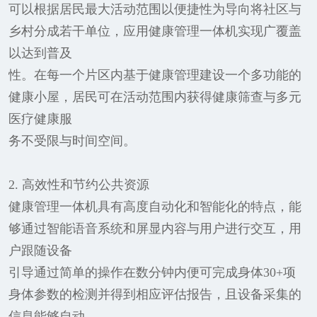
可以根据居民最大活动范围以便捷性为导向将社区与
乡村分成若干单位，应用健康管理一体机实现广覆盖
以达到普及
性。在每一个片区内基于健康管理建设一个多功能的
健康小屋，居民可在活动范围内获得健康筛查与多元
医疗健康服
务不受限与时间空间。
2. 高效性和节约公共资源
健康管理一体机具有高度自动化和智能化的特点，能
够通过智能语音系统和屏显内容与用户进行交互，用
户跟随设备
引导通过简单的操作在数分钟内便可完成身体30+项
身体参数的检测并得到相应评估报告，且设备采集的
信息能够自动