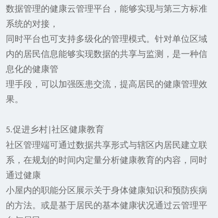
数据管理的健康云管理平台，能够实现与第三方标准
系统的对接，
同时平台也可支持多级化的管理模式。针对单位区域
内的居民信息能够实现数据的共享与监测，是一种信
息化的健康管
理手段，可以加强医患交流，提高居民的健康管理效
果
。
促进乡村
社区健康教育
5.
|
社区管理端可通过数据共享形式与辖区内居民建立联
系，在规划的时间内定量分析健康教育的内容，同时
通过健康
小屋内的职能分区展示关于身体健康知识和预防疾病
的方法。或是基于居民的基本健康状况通过云管理平