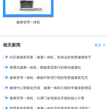
健康管理一体机
相关新闻

更多

社区健康新管家：健康一体机，您身边的智慧健康助手

便携式健康一体机：赋能基层医疗的移动健康站

健康管理一体机：赋能中医理疗馆的智慧健康新范式

健身中心智能化升级：健康一体机引领科学健身新潮流

健康管理一体机：社康门诊智能化升级的核心引擎

智慧养老新图景：健康一体机守护养老院里的“夕阳红”