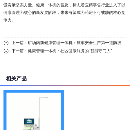
设贡献坚实力量。健康一体机的普及，标志着医药零售行业进入了以
健康管理为核心的新发展阶段，未来有望成为药房不可或缺的核心竞
争力。
上一篇：
矿场岗前健康管理一体机：筑牢安全生产第一道防线

下一篇：
健康管理一体机：社区健康服务的“智能守门人”

相关产品