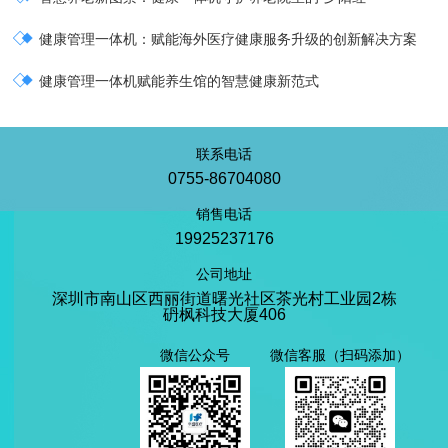

健康管理一体机：赋能海外医疗健康服务升级的创新解决方案

健康管理一体机赋能养生馆的智慧健康新范式
联系电话
0755-86704080
销售电话
19925237176
公司地址
深圳市南山区西丽街道曙光社区茶光村工业园2栋
砃枫科技大厦406
微信公众号
微信客服（扫码添加）